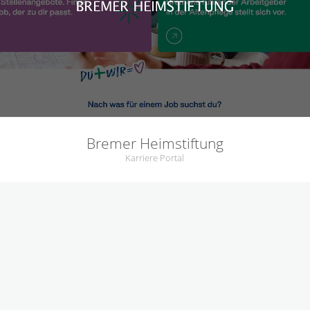
Bremer Heimstiftung
Karriere Portal