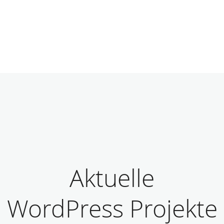
Aktuelle
WordPress Projekte