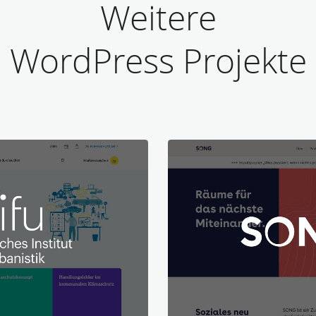
Weitere
WordPress Projekte